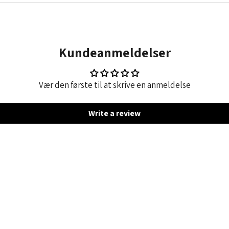
Kundeanmeldelser
Vær den første til at skrive en anmeldelse
Write a review