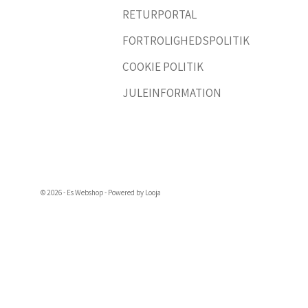
RETURPORTAL
FORTROLIGHEDSPOLITIK
COOKIE POLITIK
JULEINFORMATION
© 2026 - Es Webshop - Powered by Looja