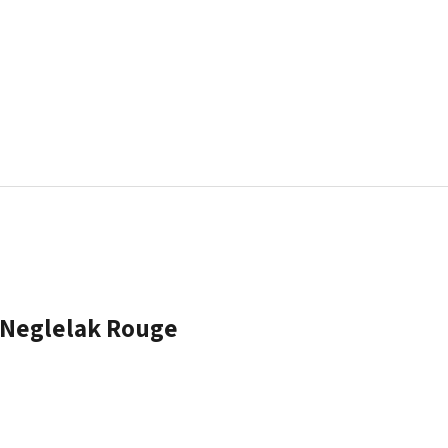
- Neglelak Rouge