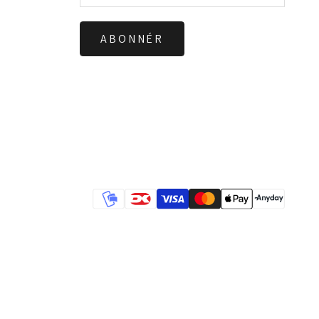
ABONNÉR