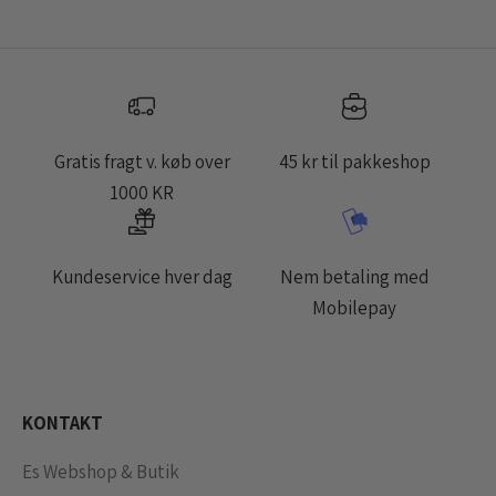
Gratis fragt v. køb over
45 kr til pakkeshop
1000 KR
Kundeservice hver dag
Nem betaling med
Mobilepay
KONTAKT
Es Webshop & Butik