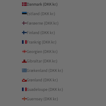
Danmark (DKK kr.)
Estland (DKK kr.)
Færøerne (DKK kr.)
Finland (DKK kr.)
Frankrig (DKK kr.)
Georgien (DKK kr.)
Gibraltar (DKK kr.)
Grækenland (DKK kr.)
Grønland (DKK kr.)
Guadeloupe (DKK kr.)
Guernsey (DKK kr.)