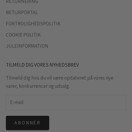
RETURNERING
RETURPORTAL
FORTROLIGHEDSPOLITIK
COOKIE POLITIK
JULEINFORMATION
TILMELD DIG VORES NYHEDSBREV
Tilmeld dig hvis du vil være opdateret på vores nye
varer, konkurrencer og udsalg.
ABONNÉR