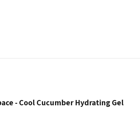
ace - Cool Cucumber Hydrating Gel