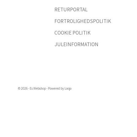
RETURPORTAL
FORTROLIGHEDSPOLITIK
COOKIE POLITIK
JULEINFORMATION
© 2026 - Es Webshop - Powered by Looja