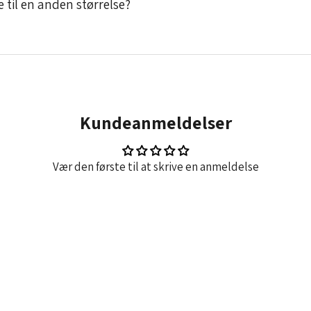
e til en anden størrelse?
Kundeanmeldelser
Vær den første til at skrive en anmeldelse