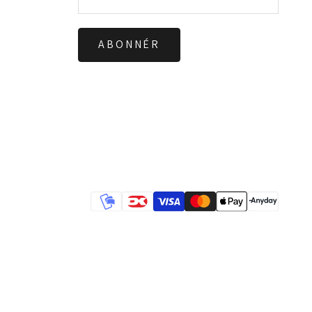
ABONNÉR