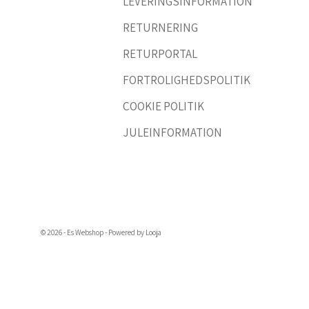
LEVERINGSINFORMATION
RETURNERING
RETURPORTAL
FORTROLIGHEDSPOLITIK
COOKIE POLITIK
JULEINFORMATION
© 2026 - Es Webshop - Powered by Looja