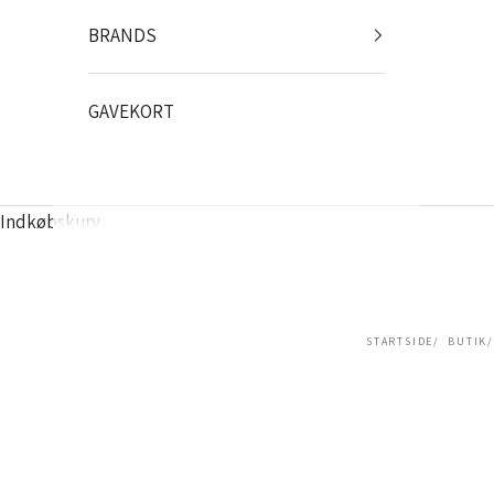
BRANDS
GAVEKORT
Indkøbskurv
STARTSIDE
BUTIK