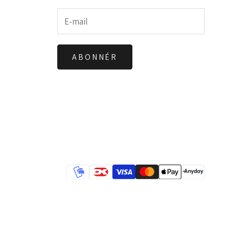
ABONNÉR