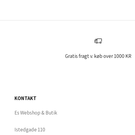
Gratis fragt v. køb over 1000 KR
KONTAKT
Es Webshop & Butik
Istedgade 110