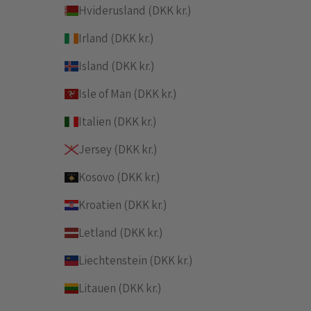
Hviderusland (DKK kr.)
Irland (DKK kr.)
Island (DKK kr.)
Isle of Man (DKK kr.)
Italien (DKK kr.)
Jersey (DKK kr.)
Kosovo (DKK kr.)
Kroatien (DKK kr.)
Letland (DKK kr.)
Liechtenstein (DKK kr.)
Litauen (DKK kr.)