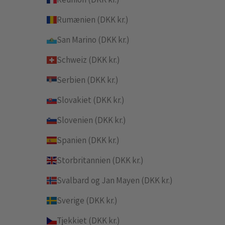
Rumænien (DKK kr.)
San Marino (DKK kr.)
Schweiz (DKK kr.)
Serbien (DKK kr.)
Slovakiet (DKK kr.)
Slovenien (DKK kr.)
Spanien (DKK kr.)
Storbritannien (DKK kr.)
Svalbard og Jan Mayen (DKK kr.)
Sverige (DKK kr.)
Tjekkiet (DKK kr.)