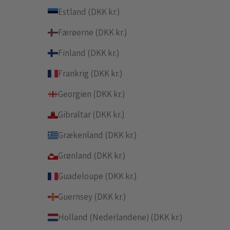
Estland (DKK kr.)
Færøerne (DKK kr.)
Finland (DKK kr.)
Frankrig (DKK kr.)
Georgien (DKK kr.)
Gibraltar (DKK kr.)
Grækenland (DKK kr.)
Grønland (DKK kr.)
Guadeloupe (DKK kr.)
Guernsey (DKK kr.)
Holland (Nederlandene) (DKK kr.)