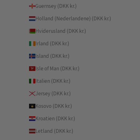
Guernsey (DKK kr.)
Holland (Nederlandene) (DKK kr.)
Hviderusland (DKK kr.)
Irland (DKK kr.)
Island (DKK kr.)
Isle of Man (DKK kr.)
Italien (DKK kr.)
Jersey (DKK kr.)
Kosovo (DKK kr.)
Kroatien (DKK kr.)
Letland (DKK kr.)