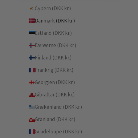
Cypern (DKK kr.)
Danmark (DKK kr.)
Estland (DKK kr.)
Færøerne (DKK kr.)
Finland (DKK kr.)
Frankrig (DKK kr.)
Georgien (DKK kr.)
Gibraltar (DKK kr.)
Grækenland (DKK kr.)
Grønland (DKK kr.)
Guadeloupe (DKK kr.)