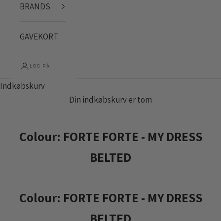
BRANDS
GAVEKORT
LOG PÅ
Indkøbskurv
Din indkøbskurv er tom
Colour: FORTE FORTE - MY DRESS
BELTED
Colour: FORTE FORTE - MY DRESS
BELTED