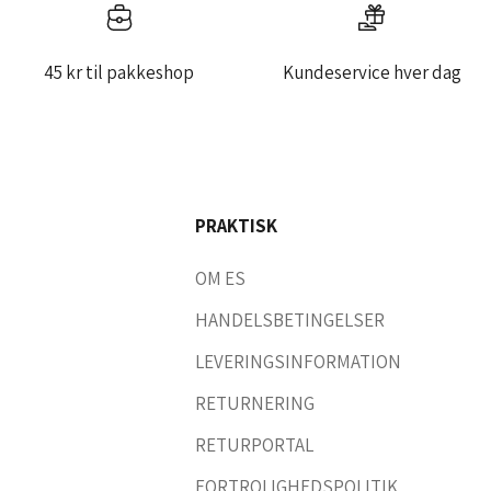
45 kr til pakkeshop
Kundeservice hver dag
PRAKTISK
OM ES
HANDELSBETINGELSER
LEVERINGSINFORMATION
RETURNERING
RETURPORTAL
FORTROLIGHEDSPOLITIK