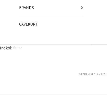
BRANDS
GAVEKORT
Indkøbskurv
STARTSIDE
BUTIK