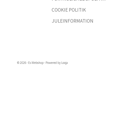
COOKIE POLITIK
JULEINFORMATION
© 2026 - Es Webshop - Powered by Looja