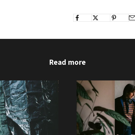
Read more